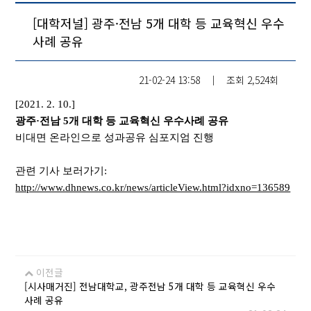
[대학저널] 광주·전남 5개 대학 등 교육혁신 우수
사례 공유
21-02-24 13:58
│
조회
2,524회
[2021. 2. 10.]
광주·전남 5개 대학 등 교육혁신 우수사례 공유
비대면 온라인으로 성과공유 심포지엄 진행
관련 기사 보러가기:
http://www.dhnews.co.kr/news/articleView.html?idxno=136589
이전글
[시사매거진] 전남대학교, 광주전남 5개 대학 등 교육혁신 우수
사례 공유