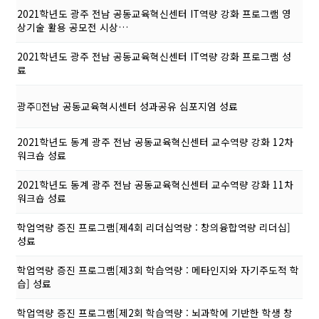
2021학년도 광주 전남 공동교육혁신센터 IT역량 강화 프로그램 영
상기술 활용 공모전 시상…
2021학년도 광주 전남 공동교육혁신센터 IT역량 강화 프로그램 성
료
광주전남 공동교육혁시센터 성과공유 심포지엄 성료
2021학년도 동계 광주 전남 공동교육혁신센터 교수역량 강화 12차
워크숍 성료
2021학년도 동계 광주 전남 공동교육혁신센터 교수역량 강화 11차
워크숍 성료
학업역량 증진 프로그램[제4회 리더십역량 : 창의융합역량 리더십]
성료
학업역량 증진 프로그램[제3회 학습역량 : 메타인지와 자기주도적 학
습] 성료
학업역량 증진 프로그램[제2회 학습역량 : 뇌과학에 기반한 학생 창