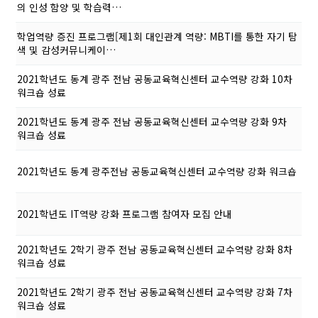
의 인성 함양 및 학습력…
학업역량 증진 프로그램[제1회 대인관계 역량: MBTI를 통한 자기 탐
색 및 감성커뮤니케이…
2021학년도 동계 광주 전남 공동교육혁신센터 교수역량 강화 10차
워크숍 성료
2021학년도 동계 광주 전남 공동교육혁신센터 교수역량 강화 9차
워크숍 성료
2021학년도 동계 광주전남 공동교육혁신센터 교수역량 강화 워크숍
2021학년도 IT역량 강화 프로그램 참여자 모집 안내
2021학년도 2학기 광주 전남 공동교육혁신센터 교수역량 강화 8차
워크숍 성료
2021학년도 2학기 광주 전남 공동교육혁신센터 교수역량 강화 7차
워크숍 성료