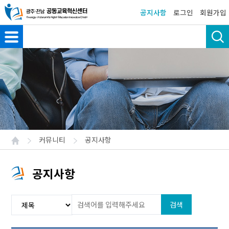
공지사항
로그인
회원가입
커뮤니티
공지사항
공지사항
검색