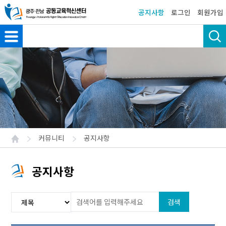
공지사항
로그인
회원가입
커뮤니티
공지사항
공지사항
검색