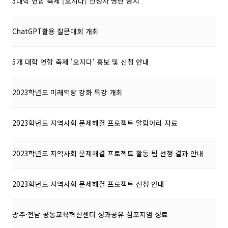
5대학 연합 축제 [오지다] 신청자 명단 공지
ChatGPT활용 질문대회 개최
5개 대학 연합 축제 '오지다' 홍보 및 신청 안내
2023학년도 미래역량 강화 특강 개최
2023학년도 지역사회 문제해결 프로젝트 알림아리 자료
2023학년도 지역사회 문제해결 프로젝트 활동 팀 선정 결과 안내
2023학년도 지역사회 문제해결 프로젝트 신청 안내
광주·전남 공동교육혁신센터 성과공유 심포지엄 성료