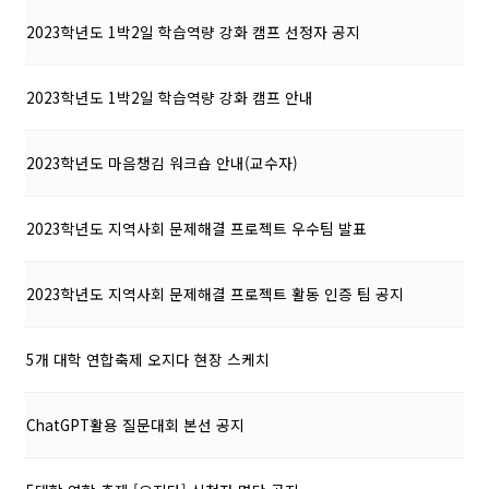
2023학년도 1박2일 학습역량 강화 캠프 선정자 공지
2023학년도 1박2일 학습역량 강화 캠프 안내
2023학년도 마음챙김 워크숍 안내(교수자)
2023학년도 지역사회 문제해결 프로젝트 우수팀 발표
2023학년도 지역사회 문제해결 프로젝트 활동 인증 팀 공지
5개 대학 연합축제 오지다 현장 스케치
ChatGPT활용 질문대회 본선 공지