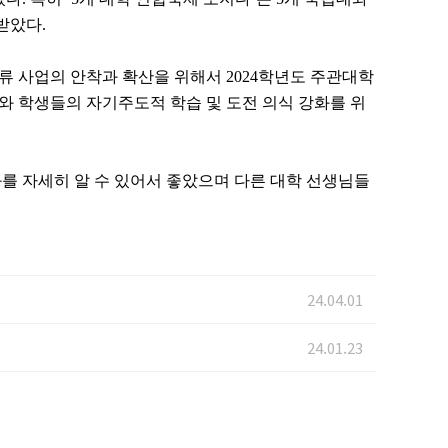
 받았다
.
교류 사업의 안착과 확산을 위해서
2024
학년도 주관대학
와 학생들의 자기주도적 학습 및 도전 의식 강화를 위
를 자세히 알 수 있어서 좋았으며 다른 대학 선생님들
24.04.01
24.01.23