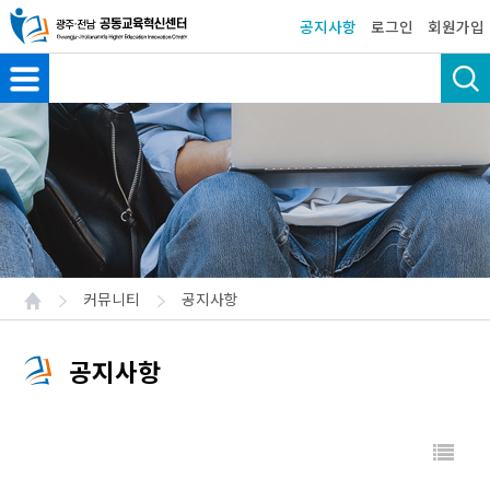
공지사항
로그인
회원가입
커뮤니티
공지사항
공지사항