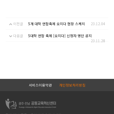
이전글
5개 대학 연합축제 오지다 현장 스케치
23.12.04
다음글
5대학 연합 축제 [오지다] 신청자 명단 공지
23.11.28
서비스이용약관
개인정보처리방침