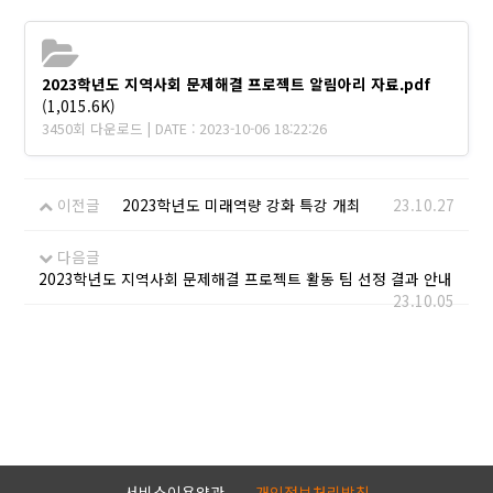
2023학년도 지역사회 문제해결 프로젝트 알림아리 자료.pdf
(1,015.6K)
3450회 다운로드 | DATE : 2023-10-06 18:22:26
이전글
2023학년도 미래역량 강화 특강 개최
23.10.27
다음글
2023학년도 지역사회 문제해결 프로젝트 활동 팀 선정 결과 안내
23.10.05
서비스이용약관
개인정보처리방침