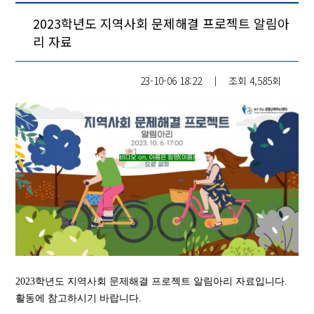
2023학년도 지역사회 문제해결 프로젝트 알림아
리 자료
23-10-06 18:22
│
조회
4,585회
2023학년도 지역사회 문제해결 프로젝트 알림아리 자료입니다.
활동에 참고하시기 바랍니다.