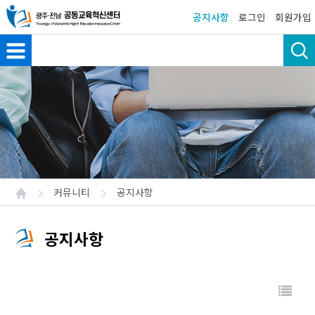
공지사항
로그인
회원가입
커뮤니티
공지사항
공지사항